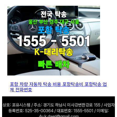
포항 차량 자동차 탁송 비용 포항탁송비 포항탁송 업
체 전화번호
상호: 포유시스템 / 주소: 경기도 하남시 미사강변한강로 155 / 사업자
등록번호: 525-35-00364 / 대표번호: 1555-5501 / 이메일:
4u.k.daeri@gmail.com