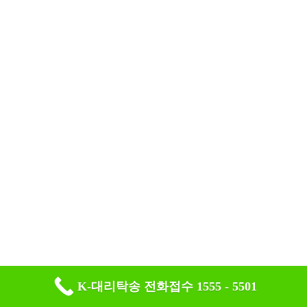
K-대리탁송 전화접수 1555 - 5501