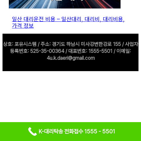
일산 대리운전 비용 – 일산대리, 대리비, 대리비용,
가격 정보
상호: 포유시스템 / 주소: 경기도 하남시 미사강변한강로 155 / 사업자
등록번호: 525-35-00364 / 대표번호: 1555-5501 / 이메일:
4u.k.daeri@gmail.com
K-대리탁송 전화접수 1555 - 5501