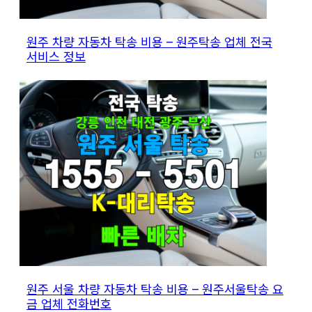
원주 차량 자동차 탁송 비용 – 원주탁송 업체 전국
서비스 정보
원주 서울 차량 자동차 탁송 비용 – 원주서울탁송 요
금 업체 전화번호