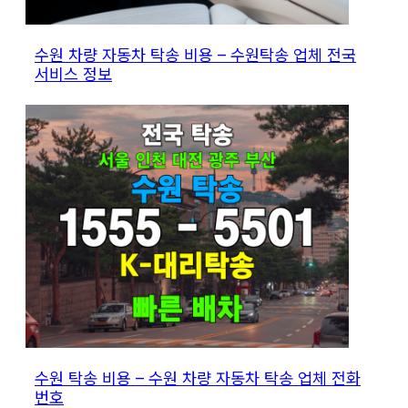
수원 차량 자동차 탁송 비용 – 수원탁송 업체 전국
서비스 정보
수원 탁송 비용 – 수원 차량 자동차 탁송 업체 전화
번호