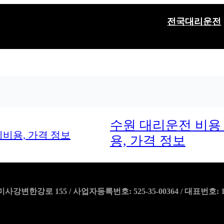
전국대리운전
수원 대리운전 비용 
용, 가격 정보
강로 155 / 사업자등록번호: 525-35-00364 / 대표번호: 1555-55