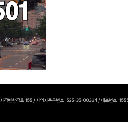
한강로 155 / 사업자등록번호: 525-35-00364 / 대표번호: 1555-550