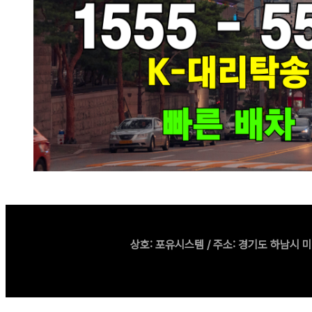
상호: 포유시스템 / 주소: 경기도 하남시 미사강변