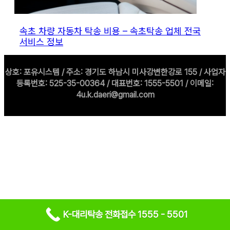
속초 차량 자동차 탁송 비용 – 속초탁송 업체 전국
서비스 정보
상호: 포유시스템 / 주소: 경기도 하남시 미사강변한강로 155 / 사업자
등록번호: 525-35-00364 / 대표번호: 1555-5501 / 이메일:
4u.k.daeri@gmail.com
K-대리탁송 전화접수 1555 - 5501