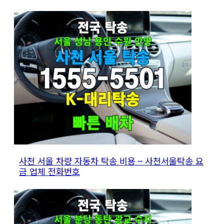
사천 서울 차량 자동차 탁송 비용 – 사천서울탁송 요
금 업체 전화번호