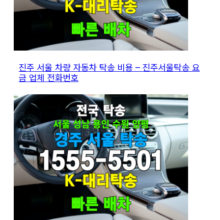
진주 서울 차량 자동차 탁송 비용 – 진주서울탁송 요
금 업체 전화번호