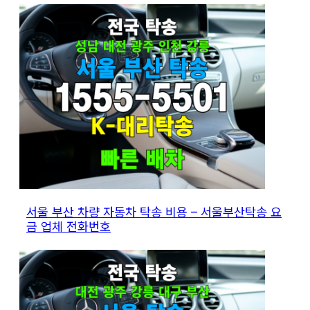
서울 부산 차량 자동차 탁송 비용 – 서울부산탁송 요
금 업체 전화번호