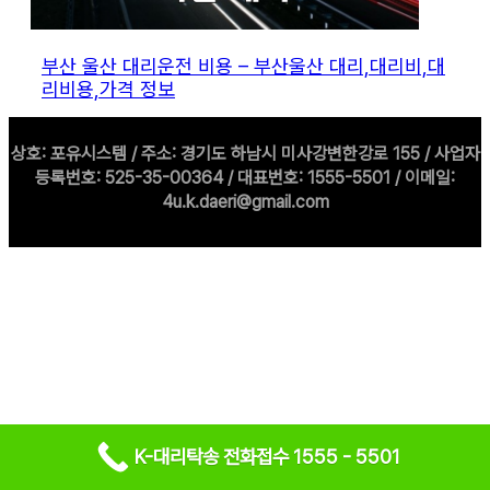
부산 울산 대리운전 비용 – 부산울산 대리,대리비,대
리비용,가격 정보
상호: 포유시스템 / 주소: 경기도 하남시 미사강변한강로 155 / 사업자
등록번호: 525-35-00364 / 대표번호: 1555-5501 / 이메일:
4u.k.daeri@gmail.com
K-대리탁송 전화접수 1555 - 5501