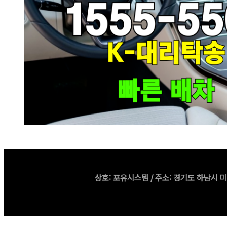
상호: 포유시스템 / 주소: 경기도 하남시 미사강변