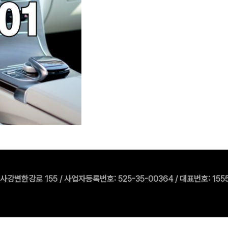
한강로 155 / 사업자등록번호: 525-35-00364 / 대표번호: 1555-550