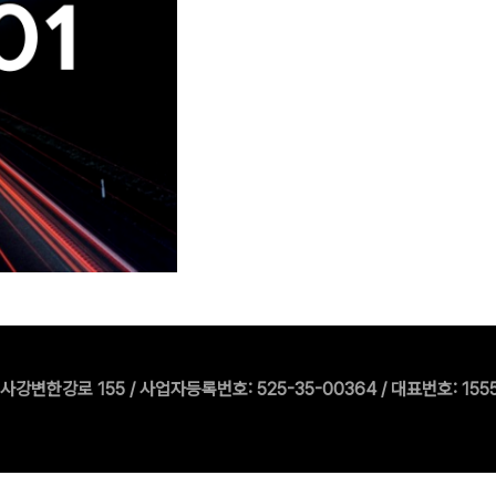
한강로 155 / 사업자등록번호: 525-35-00364 / 대표번호: 1555-550