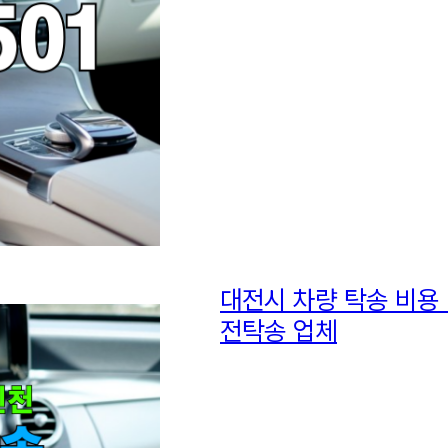
대전시 차량 탁송 비용
전탁송 업체