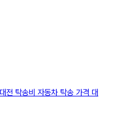
 대전 탁송비 자동차 탁송 가격 대