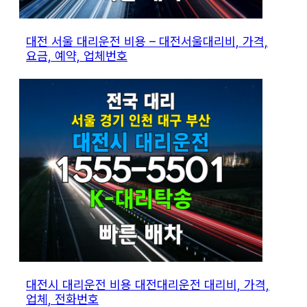
대전 서울 대리운전 비용 – 대전서울대리비, 가격,
요금, 예약, 업체번호
대전시 대리운전 비용 대전대리운전 대리비, 가격,
업체, 전화번호