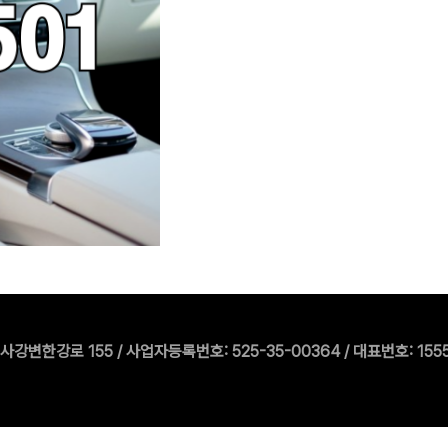
한강로 155 / 사업자등록번호: 525-35-00364 / 대표번호: 1555-550