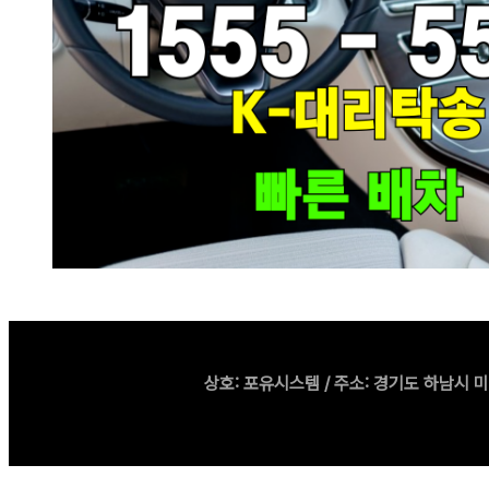
상호: 포유시스템 / 주소: 경기도 하남시 미사강변