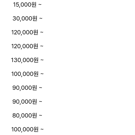
15,000원 ~
30,000원 ~
120,000원 ~
120,000원 ~
130,000원 ~
100,000원 ~
90,000원 ~
90,000원 ~
80,000원 ~
100,000원 ~