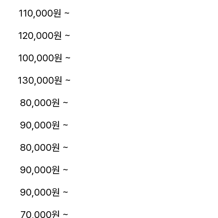
110,000원 ~
120,000원 ~
100,000원 ~
130,000원 ~
80,000원 ~
90,000원 ~
80,000원 ~
90,000원 ~
90,000원 ~
70,000원 ~