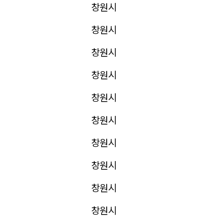
창원시
창원시
창원시
창원시
창원시
창원시
창원시
창원시
창원시
창원시