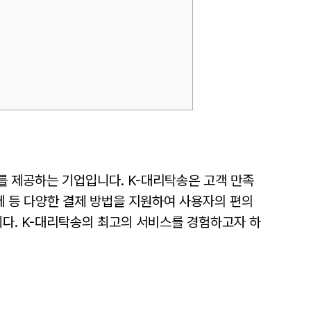
를 제공하는 기업입니다. K-대리탁송은 고객 만족
결제 등 다양한 결제 방법을 지원하여 사용자의 편의
니다. K-대리탁송의 최고의 서비스를 경험하고자 하