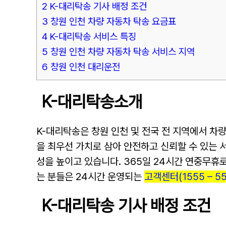
2 K-대리탁송 기사 배정 조건
3 창원 인천 차량 자동차 탁송 요금표
4 K-대리탁송 서비스 특징
5 창원 인천 차량 자동차 탁송 서비스 지역
6 창원 인천 대리운전
K-대리탁송소개
K-대리탁송은 창원 인천 및 전국 전 지역에서 차
을 최우선 가치로 삼아 안전하고 신뢰할 수 있는 서
성을 높이고 있습니다. 365일 24시간 연중무휴
는 분들은 24시간 운영되는
고객센터(1555 – 55
K-대리탁송 기사 배정 조건