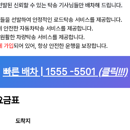
선발된 신뢰할 수 있는 탁송 기사님들만 배차해 드립니다.
들을 선발하여 안정적인 로드탁송 서비스를 제공합니다.
여 안전한 자동차탁송 서비스를 제공합니다.
 원활한 차량탁송 서비스를 제공합니다.
에 가입
되어 있어, 항상 안전한 운행을 보장합니다.
빠른 배차 | 1555 -5501
(클릭!!!)
요금표
도착지