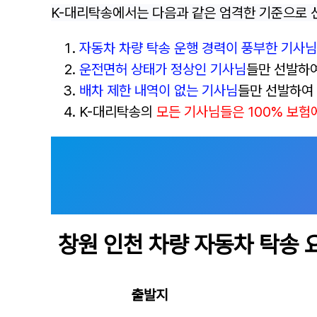
K-대리탁송에서는 다음과 같은 엄격한 기준으로 
자동차 차량 탁송 운행 경력이 풍부한 기사님
운전면허 상태가 정상인 기사님
들만 선발하
배차 제한 내역이 없는 기사님
들만 선발하여
K-대리탁송의
모든 기사님들은 100% 보험
창원
인천 차량 자동차 탁송 
출발지