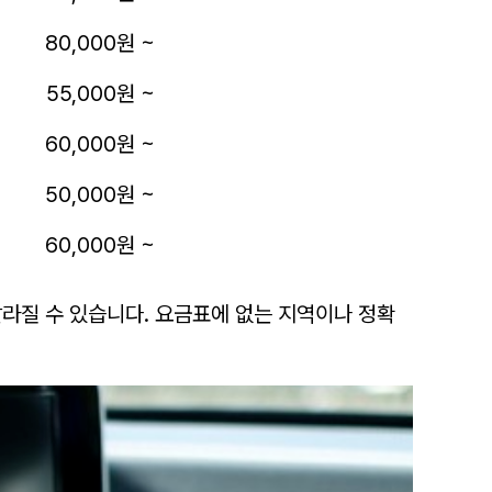
80,000원 ~
55,000원 ~
60,000원 ~
50,000원 ~
60,000원 ~
달라질 수 있습니다. 요금표에 없는 지역이나 정확