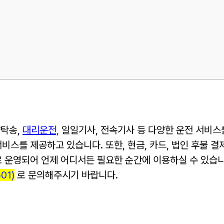
량탁송,
대리운전,
일일기사, 전속기사 등 다양한 운전 서비스
비스를 제공하고 있습니다. 또한, 현금, 카드, 법인 후불 
로 운영되어 언제 어디서든 필요한 순간에 이용하실 수 있습
01)
로 문의해주시기 바랍니다.