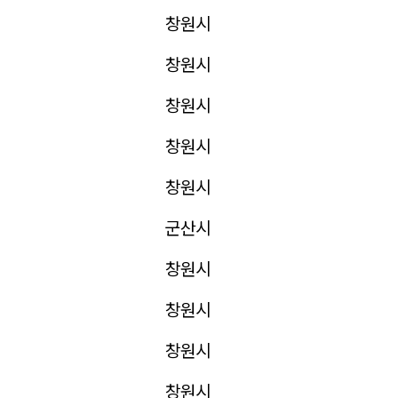
창원시
창원시
창원시
창원시
창원시
군산시
창원시
창원시
창원시
창원시