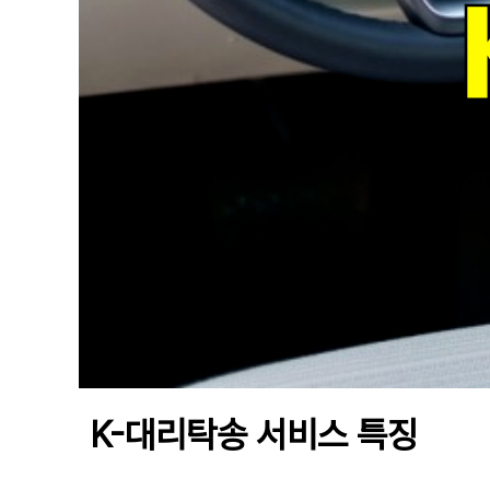
K-대리탁송 서비스 특징