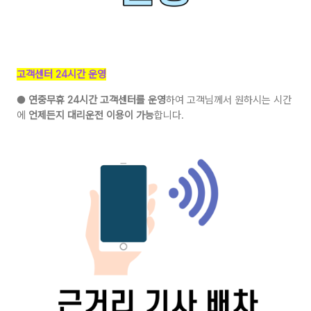
고객센터 24시간 운영
●
연중무휴 24시간 고객센터를 운영
하여 고객님께서 원하시는 시간
에
언제든지 대리운전 이용이 가능
합니다.