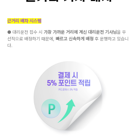
근거리 배차 시스템
● 대리운전 접수 시
가장 가까운 거리에 계신 대리운전 기사님
을 우
선적으로 배정하기 때문에,
빠르고 신속하게 배정
후 운행하고 있습니
다.