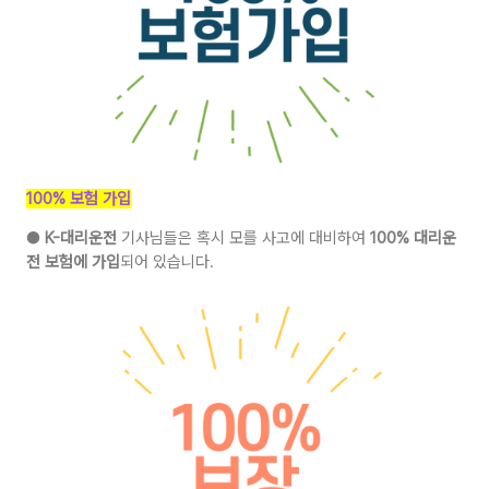
100% 보험 가입
●
K-대리운전
기사님들은 혹시 모를 사고에 대비하여
100% 대리운
전 보험에 가입
되어 있습니다.