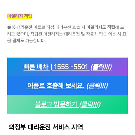
마일리지 적립
●
K-대리운전
어플로 직접 대리운전 호출 시
마일리지도 적립
해 드
리고 있으며, 적립된 마일리지는 대리운전 및 자동차 탁송 이용 시
요
금 결제도
가능합니다.
빠른 배차 | 1555 -5501
(클릭!!!)
어플로 호출해 보세요.
(클릭!!!)
블로그 방문하기
(클릭!!!)
의정부 대리운전 서비스 지역