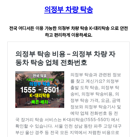
의정부 차량 탁송
전국 어디서든 이용 가능한 의정부 차량 탁송 K-대리탁송 으로 안전
하고 편리하게 이용하세요.