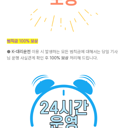
범칙금 100% 보상
●
K-대리운전
이용 시 발생하는 모든 범칙금에 대해서는 당일 기사
님 운행 사실관계 확인 후
100% 보상
처리해 드립니다.