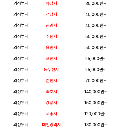
의정부시
하남시
30,000원~
의정부시
성남시
40,000원~
의정부시
광명시
40,000원~
의정부시
수원시
50,000원~
의정부시
용인시
50,000원~
의정부시
포천시
25,000원~
의정부시
동두천시
25,000원~
의정부시
춘천시
70,000원~
의정부시
속초시
140,000원~
의정부시
강릉시
150,000원~
의정부시
세종시
120,000원~
의정부시
대전광역시
130,000원~