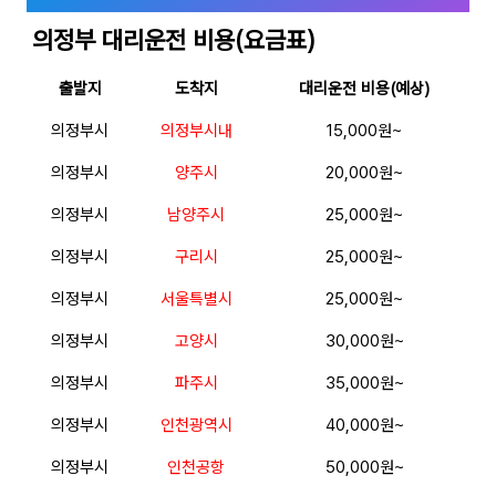
의정부 대리운전 비용(요금표)
출발지
도착지
대리운전 비용(예상)
의정부시
의정부시내
15,000원~
의정부시
양주시
20,000원~
의정부시
남양주시
25,000원~
의정부시
구리시
25,000원~
의정부시
서울특별시
25,000원~
의정부시
고양시
30,000원~
의정부시
파주시
35,000원~
의정부시
인천광역시
40,000원~
의정부시
인천공항
50,000원~