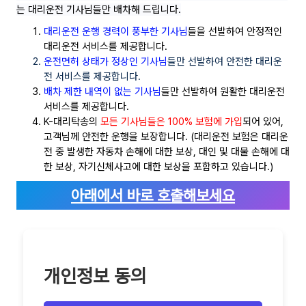
는 대리운전 기사님들만 배차해 드립니다.
대리운전 운행 경력이 풍부한 기사님
들을 선발하여 안정적인
대리운전 서비스를 제공합니다.
운전면허 상태가 정상인 기사님
들만 선발하여 안전한 대리운
전 서비스를 제공합니다.
배차 제한 내역이 없는 기사님
들만 선발하여 원활한 대리운전
서비스를 제공합니다.
K-대리탁송의
모든 기사님들은 100% 보험에 가입
되어 있어,
고객님께 안전한 운행을 보장합니다. (대리운전 보험은 대리운
전 중 발생한 자동차 손해에 대한 보상, 대인 및 대물 손해에 대
한 보상, 자기신체사고에 대한 보상을 포함하고 있습니다.)
아래에서 바로 호출해보세요
개인정보 동의