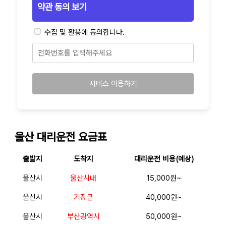
약관 동의 보기
수집 및 활용에 동의합니다.
서비스 이용하기
울산 대리운전 요금표
출발지
도착지
대리운전 비용(예상)
울산시
울산시내
15,000원~
울산시
기장군
40,000원~
울산시
부산광역시
50,000원~