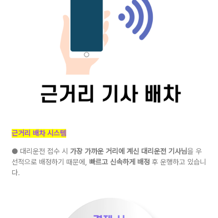
근거리 배차 시스템
● 대리운전 접수 시
가장 가까운 거리에 계신 대리운전 기사님
을 우
선적으로 배정하기 때문에,
빠르고 신속하게 배정
후 운행하고 있습니
다.