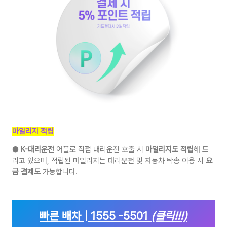
마일리지 적립
●
K-대리운전
어플로 직접 대리운전 호출 시
마일리지도 적립
해 드
리고 있으며, 적립된 마일리지는 대리운전 및 자동차 탁송 이용 시
요
금 결제도
가능합니다.
빠른 배차 | 1555 -5501
(클릭!!!)