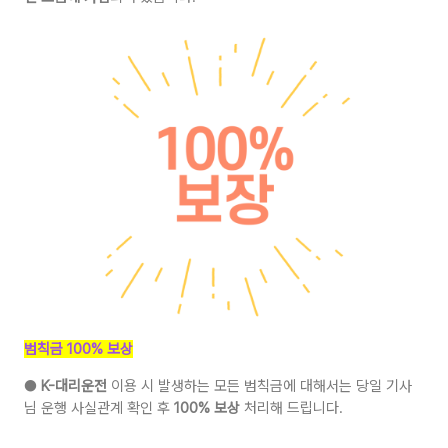
범칙금 100% 보상
●
K-대리운전
이용 시 발생하는 모든 범칙금에 대해서는 당일 기사
님 운행 사실관계 확인 후
100% 보상
처리해 드립니다.