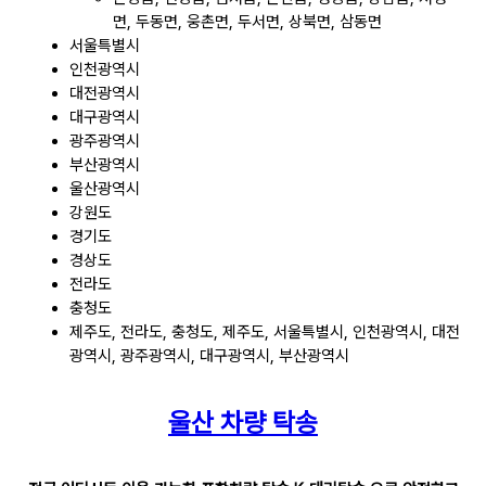
면, 두동면, 웅촌면, 두서면, 상북면, 삼동면
서울특별시
인천광역시
대전광역시
대구광역시
광주광역시
부산광역시
울산광역시
강원도
경기도
경상도
전라도
충청도
제주도, 전라도, 충청도, 제주도, 서울특별시, 인천광역시, 대전
광역시, 광주광역시, 대구광역시, 부산광역시
울산 차량 탁송