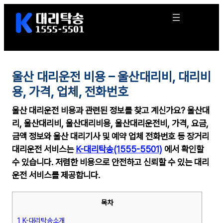
콘
텐
츠
로
바
로
울산 대리운전 비용 – 울산대리비, 대리비
가
기
용, 가격, 업체, 전화번호
울산 대리운전 비용과 관련된 정보를 찾고 계신가요? 울산대
리, 울산대리비, 울산대리비용, 울산대리운전비, 가격, 요금,
금액 정보와 울산 대리기사 및 예약 업체 전화번호 등 장거리
대리운전 서비스는
K-대리탁송(1555-5501)
에서 확인할
수 있습니다. 저렴한 비용으로 안전하고 신뢰할 수 있는 대리
운전 서비스를 제공합니다.
목차
1 K-대리탁송소개