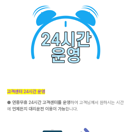
고객센터 24시간 운영
●
연중무휴 24시간 고객센터를 운영
하여 고객님께서 원하시는 시간
에
언제든지 대리운전 이용이 가능
합니다.