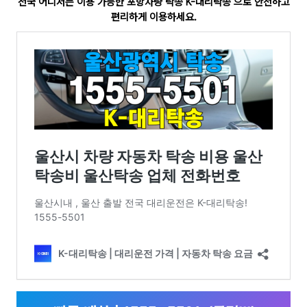
전국 어디서든 이용 가능한 포항차량 탁송 K-대리탁송 으로 안전하고
편리하게 이용하세요.