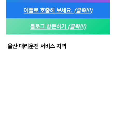
어플로 호출해 보세요.
(클릭!!!)
블로그 방문하기
(클릭!!!)
울산 대리운전 서비스 지역