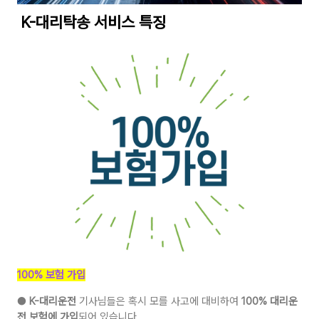
K-대리탁송 서비스 특징
100% 보험 가입
●
K-대리운전
기사님들은 혹시 모를 사고에 대비하여
100% 대리운
전 보험에 가입
되어 있습니다.