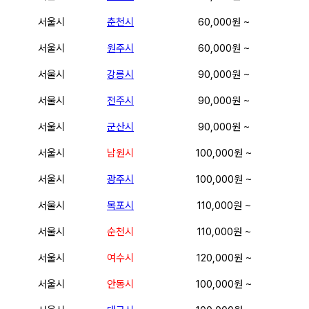
서울시
춘천시
60,000원 ~
서울시
원주시
60,000원 ~
서울시
강릉시
90,000원 ~
서울시
전주시
90,000원 ~
서울시
군산시
90,000원 ~
서울시
남원시
100,000원 ~
서울시
광주시
100,000원 ~
서울시
목포시
110,000원 ~
서울시
순천시
110,000원 ~
서울시
여수시
120,000원 ~
서울시
안동시
100,000원 ~