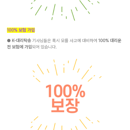
100% 보험 가입
●
K-대리탁송
기사님들은 혹시 모를 사고에 대비하여
100% 대리운
전 보험에 가입
되어 있습니다.