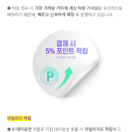
● 탁송 접수 시
가장 가까운 거리에 계신 탁송 기사님
을 우선적으로
배정하기 때문에,
빠르고 신속하게 배정
후 운행하고 있습니다.
마일리지 적립
●
K-대리운전
어플로 직접 대리운전 호출 시
마일리지도 적립
해 드