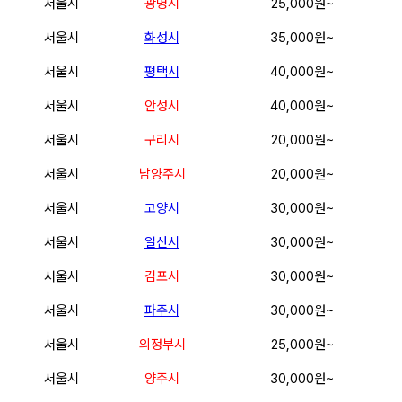
서울시
광명시
25,000원~
서울시
화성시
35,000원~
서울시
평택시
40,000원~
서울시
안성시
40,000원~
서울시
구리시
20,000원~
서울시
남양주시
20,000원~
서울시
고양시
30,000원~
서울시
일산시
30,000원~
서울시
김포시
30,000원~
서울시
파주시
30,000원~
서울시
의정부시
25,000원~
서울시
양주시
30,000원~