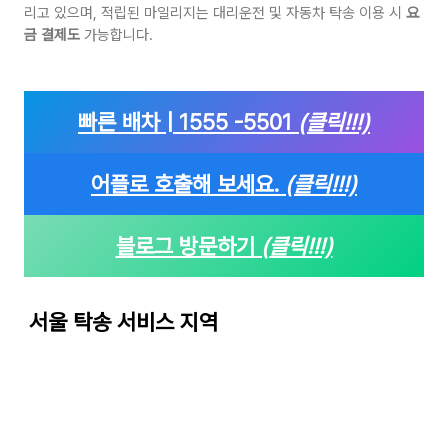
리고 있으며, 적립된 마일리지는 대리운전 및 자동차 탁송 이용 시
요
금 결제도
가능합니다.
빠른 배차 | 1555 -5501
(클릭!!!)
어플로 호출해 보세요.
(클릭!!!)
블로그 방문하기
(클릭!!!)
서울
탁송 서비스 지역