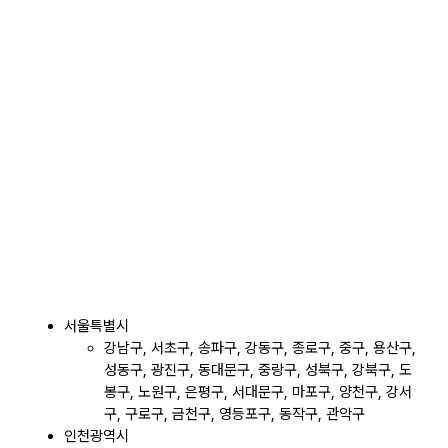
서울특별시
강남구, 서초구, 송파구, 강동구, 종로구, 중구, 용산구,
성동구, 광진구, 동대문구, 중랑구, 성북구, 강북구, 도
봉구, 노원구, 은평구, 서대문구, 마포구, 양천구, 강서
구, 구로구, 금천구, 영등포구, 동작구, 관악구
인천광역시