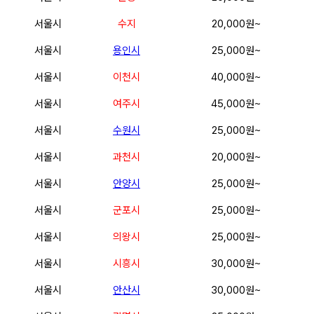
서울시
수지
20,000원~
서울시
용인시
25,000원~
서울시
이천시
40,000원~
서울시
여주시
45,000원~
서울시
수원시
25,000원~
서울시
과천시
20,000원~
서울시
안양시
25,000원~
서울시
군포시
25,000원~
서울시
의왕시
25,000원~
서울시
시흥시
30,000원~
서울시
안산시
30,000원~