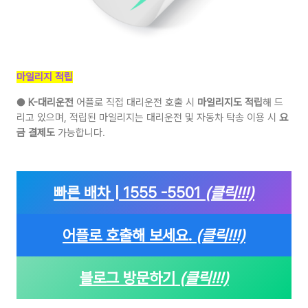
마일리지 적립
●
K-대리운전
어플로 직접 대리운전 호출 시
마일리지도 적립
해 드
리고 있으며, 적립된 마일리지는 대리운전 및 자동차 탁송 이용 시
요
금 결제도
가능합니다.
빠른 배차 | 1555 -5501
(클릭!!!)
어플로 호출해 보세요.
(클릭!!!)
블로그 방문하기
(클릭!!!)