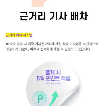
근거리 배차 시스템
● 탁송 접수 시
가장 가까운 거리에 계신 탁송 기사님
을 우선적으로
배정하기 때문에,
빠르고 신속하게 배정
후 운행하고 있습니다.