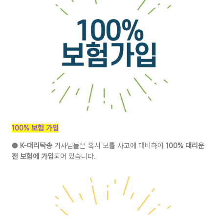
100% 보험 가입
●
K-대리탁송
기사님들은 혹시 모를 사고에 대비하여
100% 대리운
전 보험에 가입
되어 있습니다.