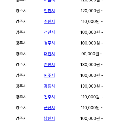
경주시
인천시
120,000원 ~
경주시
수원시
110,000원 ~
경주시
천안시
100,000원 ~
경주시
청주시
100,000원 ~
경주시
대전시
90,000원 ~
경주시
춘천시
130,000원 ~
경주시
원주시
100,000원 ~
경주시
강릉시
130,000원 ~
경주시
전주시
110,000원 ~
경주시
군산시
110,000원 ~
경주시
남원시
100,000원 ~