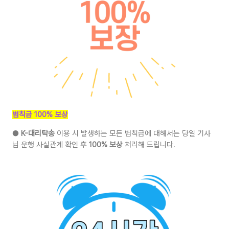
범칙금 100% 보상
●
K-대리탁송
이용 시 발생하는 모든 범칙금에 대해서는 당일 기사
님 운행 사실관계 확인 후
100% 보상
처리해 드립니다.