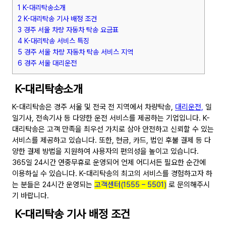
1 K-대리탁송소개
2 K-대리탁송 기사 배정 조건
3 경주 서울 차량 자동차 탁송 요금표
4 K-대리탁송 서비스 특징
5 경주 서울 차량 자동차 탁송 서비스 지역
6 경주 서울 대리운전
K-대리탁송소개
K-대리탁송은 경주 서울 및 전국 전 지역에서 차량탁송,
대리
운전,
일
일기사, 전속기사 등 다양한 운전 서비스를 제공하는 기업입니다. K-
대리탁송은 고객 만족을 최우선 가치로 삼아 안전하고 신뢰할 수 있는
서비스를 제공하고 있습니다. 또한, 현금, 카드, 법인 후불 결제 등 다
양한 결제 방법을 지원하여 사용자의 편의성을 높이고 있습니다.
365일 24시간 연중무휴로 운영되어 언제 어디서든 필요한 순간에
이용하실 수 있습니다. K-대리탁송의 최고의 서비스를 경험하고자 하
는 분들은 24시간 운영되는
고객센터(1555 – 5501)
로 문의해주시
기 바랍니다.
K-대리탁송 기사 배정 조건