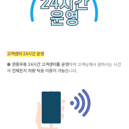
고객센터 24시간 운영
●
연중무휴 24시간 고객센터를 운영
하여 고객님께서 원하시는 시간
에
언제든지 차량 탁송 이용이 가능
합니다.