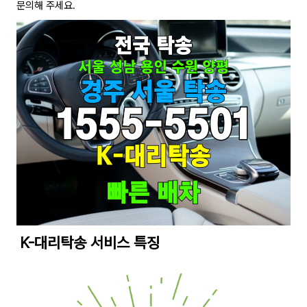
문의해 주세요.
K-대리탁송 서비스 특징