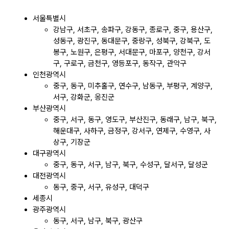
서울특별시
강남구, 서초구, 송파구, 강동구, 종로구, 중구, 용산구,
성동구, 광진구, 동대문구, 중랑구, 성북구, 강북구, 도
봉구, 노원구, 은평구, 서대문구, 마포구, 양천구, 강서
구, 구로구, 금천구, 영등포구, 동작구, 관악구
인천광역시
중구, 동구, 미추홀구, 연수구, 남동구, 부평구, 계양구,
서구, 강화군, 옹진군
부산광역시
중구, 서구, 동구, 영도구, 부산진구, 동래구, 남구, 북구,
해운대구, 사하구, 금정구, 강서구, 연제구, 수영구, 사
상구, 기장군
대구광역시
중구, 동구, 서구, 남구, 북구, 수성구, 달서구, 달성군
대전광역시
동구, 중구, 서구, 유성구, 대덕구
세종시
광주광역시
동구, 서구, 남구, 북구, 광산구