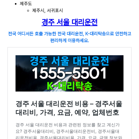
제주도
제주시, 서귀포시
경주
서울 대리운전
전국 어디서든 호출 가능한 전국 대리운전, K-대리탁송으로 안전하고
편리하게 이용하세요.