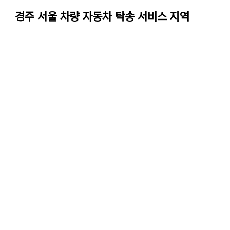
경주
서울
차량 자동차 탁송 서비스 지역