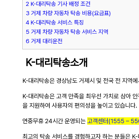
2 K-대리탁송 기사 배정 조건
3 거제 차량 자동차 탁송 비용(요금표)
4 K-대리탁송 서비스 특징
5 거제 차량 자동차 탁송 서비스 지역
6 거제 대리운전
K-대리탁송소개
K-대리탁송은 경상남도 거제시 및 전국 전 지역에
K-대리탁송은 고객 만족을 최우선 가치로 삼아 안전
을 지원하여 사용자의 편의성을 높이고 있습니다.
연중무휴 24시간 운영되는
고객센터(1555 – 55
최고의 탁송 서비스를 경험하고자 하는 분들은 K