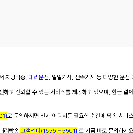
서 차량탁송,
대리운전
,
일일기사, 전속기사 등 다양한 운전
하고 신뢰할 수 있는 서비스를 제공하고 있으며, 현금 결제,
01)
로 문의하시면 언제 어디서든 필요한 순간에 탁송 서비스
-대리탁송
고객센터(1555 – 5501)
로 지금 바로 문의하세요