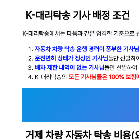
K-대리탁송 기사 배정 조건
K-대리탁송에서는 다음과 같은 엄격한 기준으로 
자동차 차량 탁송 운행 경력이 풍부한 기사님
운전면허 상태가 정상인 기사님
들만 선발하
배차 제한 내역이 없는 기사님
들만 선발하여
K-대리탁송의
모든 기사님들은 100% 보험
거제 차량 자동차 탁송 비용(