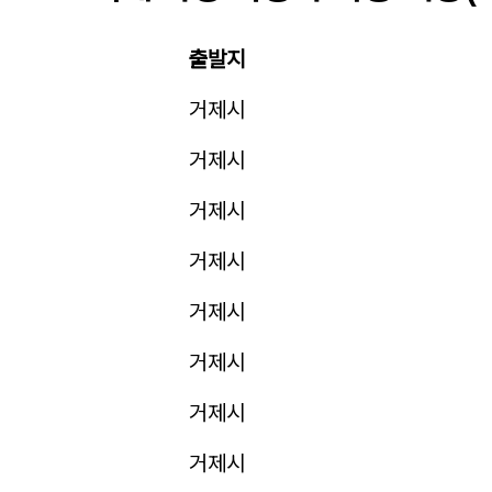
출발지
거제시
거제시
거제시
거제시
거제시
거제시
거제시
거제시