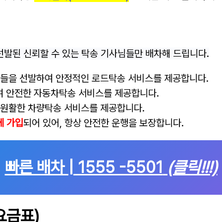
선발된 신뢰할 수 있는 탁송 기사님들만 배차해 드립니다.
들을 선발하여 안정적인 로드탁송 서비스를 제공합니다.
여 안전한 자동차탁송 서비스를 제공합니다.
 원활한 차량탁송 서비스를 제공합니다.
에 가입
되어 있어, 항상 안전한 운행을 보장합니다.
빠른 배차 | 1555 -5501
(클릭!!!)
요금표)