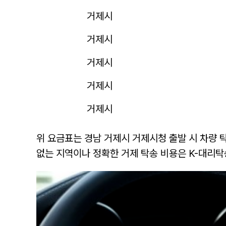
거제시
거제시
거제시
거제시
거제시
위 요금표는 경남 거제시 거제시청 출발 시 차량 
없는 지역이나 정확한 거제 탁송 비용은 K-대리