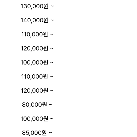
130,000원 ~
140,000원 ~
110,000원 ~
120,000원 ~
100,000원 ~
110,000원 ~
120,000원 ~
80,000원 ~
100,000원 ~
85,000원 ~