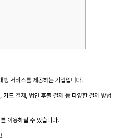
 대행 서비스를 제공하는 기업입니다.
 카드 결제, 법인 후불 결제 등 다양한 결제 방법
를 이용하실 수 있습니다.
!