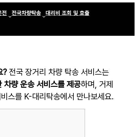
운전
전국차량탁송
대리비 조회 및 호출
요?
전국 장거리 차량 탁송 서비스는
 차량 운송 서비스를 제공
하며, 거제
서비스를 K-대리탁송에서 만나보세요.